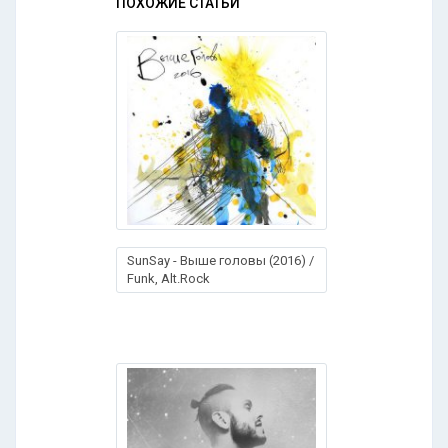
ПОХОЖИЕ СТАТЬИ
SunSay - Выше головы (2016) /
Funk, Alt.Rock