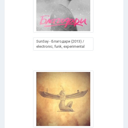
SunSay - Благодари (2013) /
electronic, funk, experimental