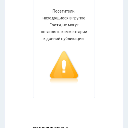
Посетители,
находящиеся в группе
Гости
, не могут
оставлять комментарии
к данной публикации.