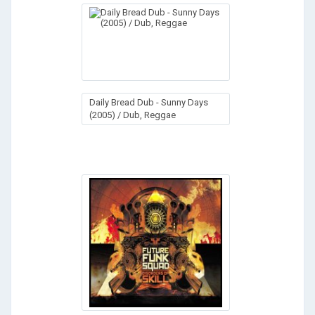
Daily Bread Dub - Sunny Days
(2005) / Dub, Reggae