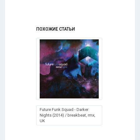
ПОХОЖИЕ СТАТЬИ
Future Funk Squad - Darker
Nights (2014) / breakbeat, rmx,
UK