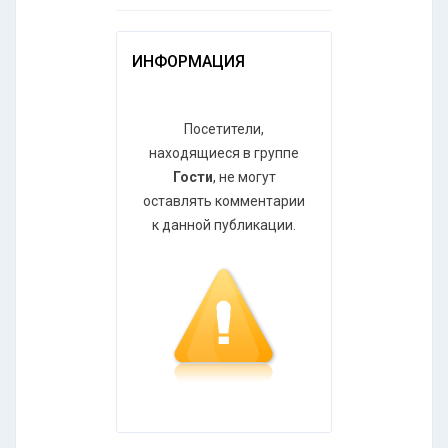
ИНФОРМАЦИЯ
Посетители,
находящиеся в группе
Гости
, не могут
оставлять комментарии
к данной публикации.