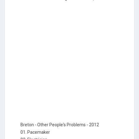
Breton - Other People's Problems - 2012
01. Pacemaker