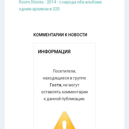
Room Stories - 2014 - с народа оба альбома
одним архивом в 320
КОММЕНТАРИИ К НОВОСТИ
ИНФОРМАЦИЯ
Посетители,
находящиеся в группе
Гости
, не могут
оставлять комментарии
к данной публикации.