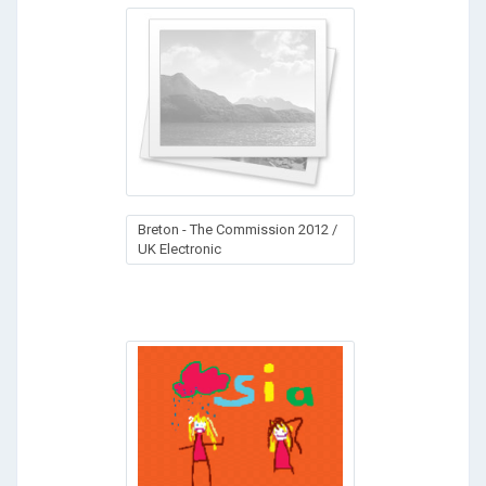
Breton - The Commission 2012 /
UK Electronic