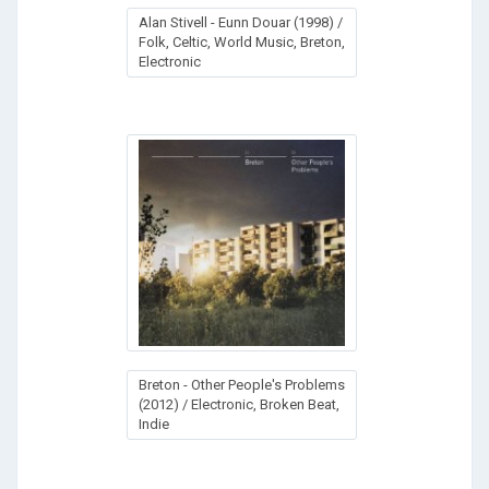
Alan Stivell - Eunn Douar (1998) /
Folk, Celtic, World Music, Breton,
Electronic
Breton - Other People's Problems
(2012) / Electronic, Broken Beat,
Indie