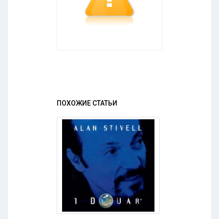
ПОХОЖИЕ СТАТЬИ