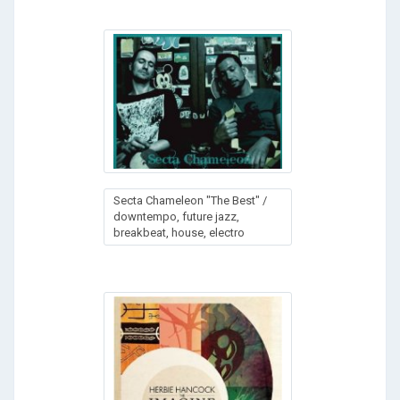
Secta Chameleon "The Best" /
downtempo, future jazz,
breakbeat, house, electro