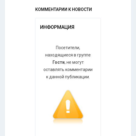
КОММЕНТАРИИ К НОВОСТИ
ИНФОРМАЦИЯ
Посетители,
находящиеся в группе
Гости
, не могут
оставлять комментарии
к данной публикации.