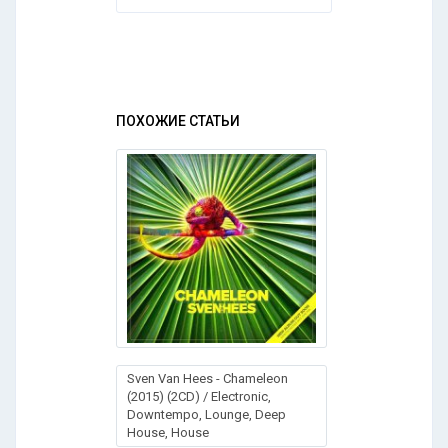
ПОХОЖИЕ СТАТЬИ
Sven Van Hees - Chameleon
(2015) (2CD) / Electronic,
Downtempo, Lounge, Deep
House, House