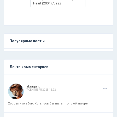
Heart (2004) /Jazz
Популярные посты
Лента комментариев
.
.
.
akragant
7 СЕНТЯБРЯ 2025 15:22
Хороший альбом. Хотелось бы знать что-то об авторе.