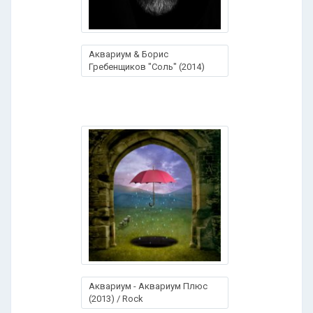
Аквариум & Борис
Гребенщиков "Соль" (2014)
Аквариум - Аквариум Плюс
(2013) / Rock