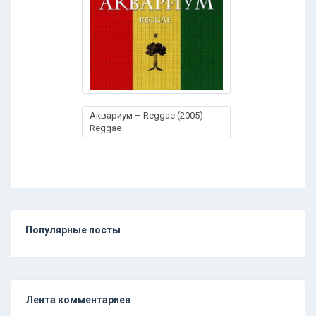
Аквариум – Reggae (2005)
Reggae
Популярные посты
Лента комментариев