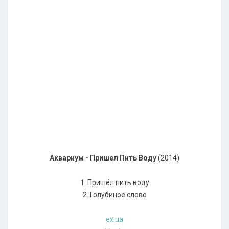
Аквариум - Пришел Пить Воду
(2014)
1. Пришёл пить воду
2. Голубиное слово
ex.ua