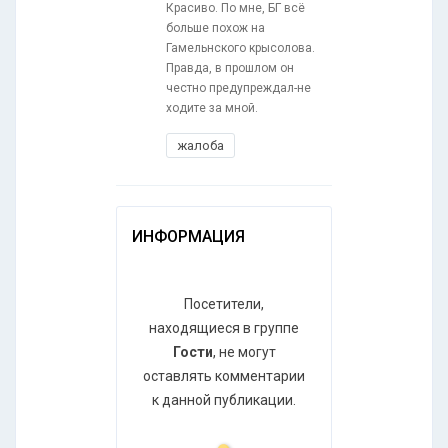
Красиво. По мне, БГ всё
больше похож на
Гамельнского крысолова.
Правда, в прошлом он
честно предупреждал-не
ходите за мной.
жалоба
ИНФОРМАЦИЯ
Посетители,
находящиеся в группе
Гости
, не могут
оставлять комментарии
к данной публикации.