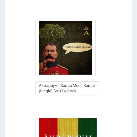
Аквариум - Хавай Меня Хавай
(Single) (2013)/ Rock