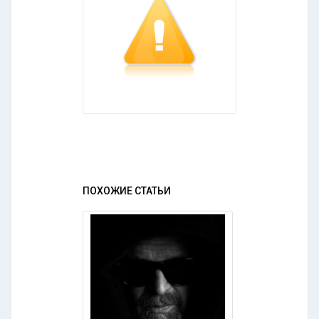
ПОХОЖИЕ СТАТЬИ