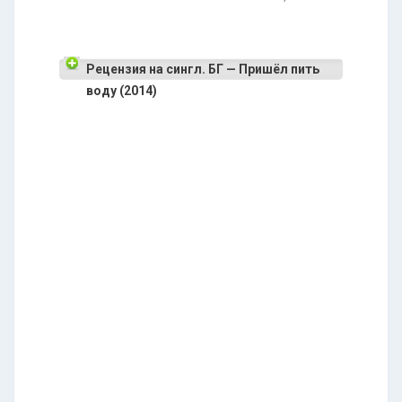
Рецензия на сингл. БГ — Пришёл пить
воду (2014)