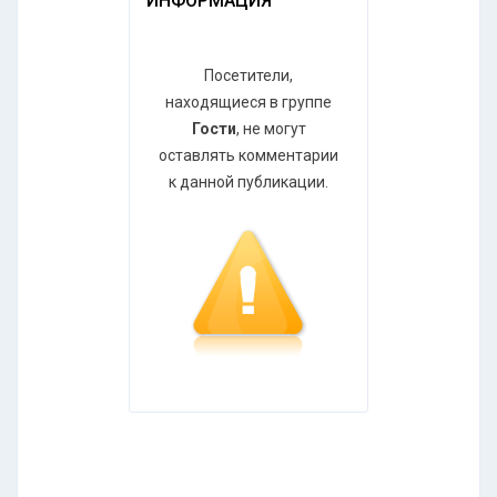
ИНФОРМАЦИЯ
Посетители,
находящиеся в группе
Гости
, не могут
оставлять комментарии
к данной публикации.