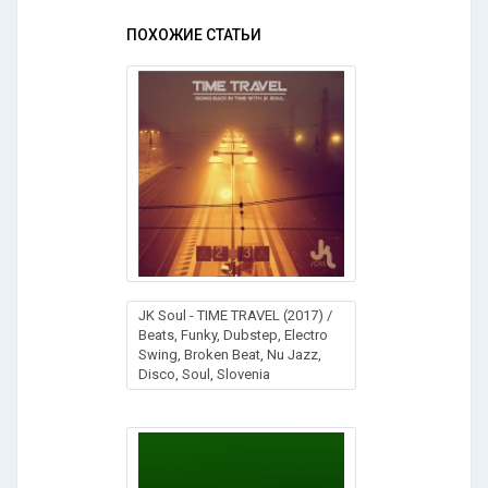
ПОХОЖИЕ СТАТЬИ
JK Soul - TIME TRAVEL (2017) /
Beats, Funky, Dubstep, Electro
Swing, Broken Beat, Nu Jazz,
Disco, Soul, Slovenia