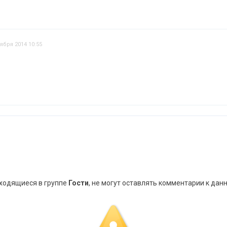
ября 2014 10:55
аходящиеся в группе
Гости
, не могут оставлять комментарии к дан