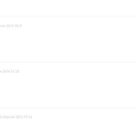
еля 2014 18:31
я 2014 21:23
0 апреля 2014 10:14