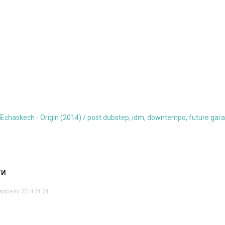
ТИ
 апреля 2014 21:24