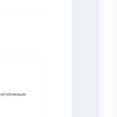
ной публикации.