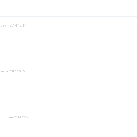
преля 2014 12:17
реля 2014 19:29
 апреля 2014 22:48
 )