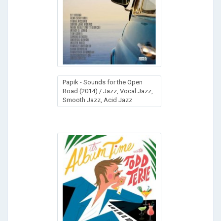
Papik - Sounds for the Open
Road (2014) / Jazz, Vocal Jazz,
Smooth Jazz, Acid Jazz