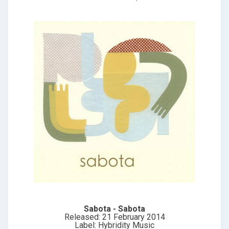
Sabota - Sabota
Released: 21 February 2014
Label: Hybridity Music