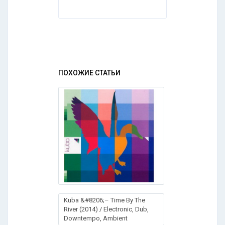
ПОХОЖИЕ СТАТЬИ
Kuba &#8206;– Time By The
River (2014) / Electronic, Dub,
Downtempo, Ambient