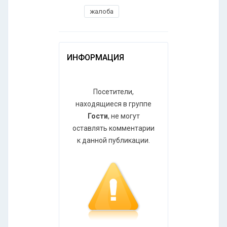
жалоба
ИНФОРМАЦИЯ
Посетители,
находящиеся в группе
Гости
, не могут
оставлять комментарии
к данной публикации.