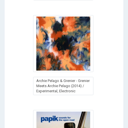
Archie Pelago & Grenier - Grenier
Meets Archie Pelago (2014) /
Experimental, Electronic