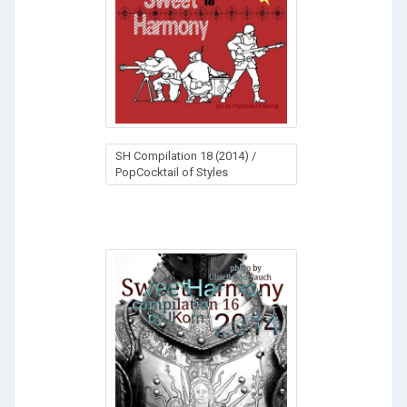
SH Compilation 18 (2014) /
PopCocktail of Styles