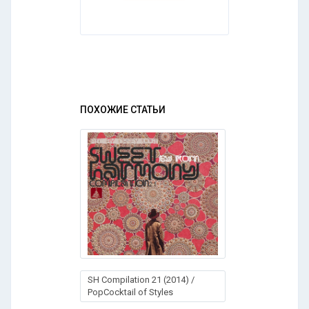
ПОХОЖИЕ СТАТЬИ
SH Compilation 21 (2014) /
PopCocktail of Styles