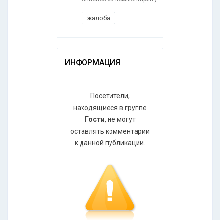
жалоба
ИНФОРМАЦИЯ
Посетители,
находящиеся в группе
Гости
, не могут
оставлять комментарии
к данной публикации.