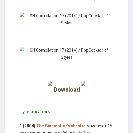
Download
Путеводитель
1.
(2004)
The Cinematic Orchestra
отмечают 15