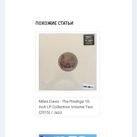
ПОХОЖИЕ СТАТЬИ
Miles Davis - The Prestige 10-
Inch LP Collection Volume Two
(2015) / Jazz