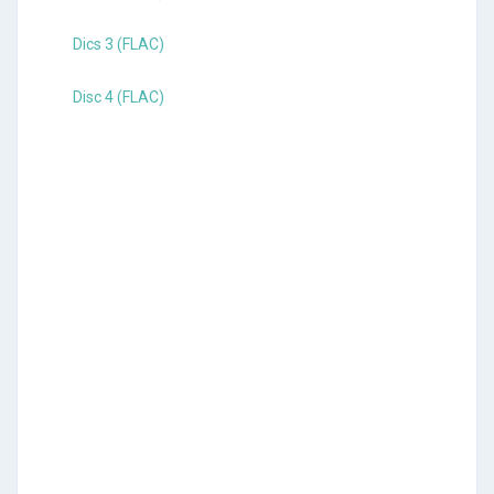
Dics 3 (FLAC)
Disc 4 (FLAC)