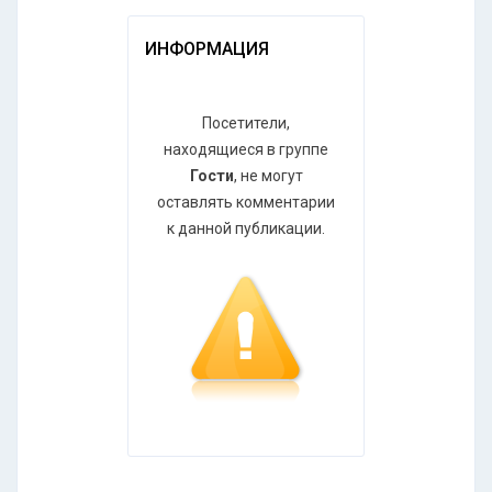
ИНФОРМАЦИЯ
Посетители,
находящиеся в группе
Гости
, не могут
оставлять комментарии
к данной публикации.