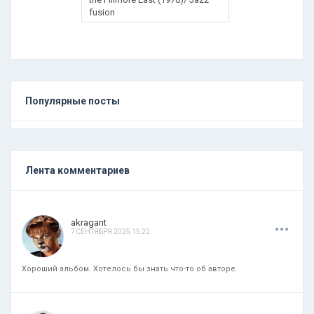
fusion
Популярные посты
Лента комментариев
.
.
.
akragant
7 СЕНТЯБРЯ 2025 15:22
Хороший альбом. Хотелось бы знать что-то об авторе.