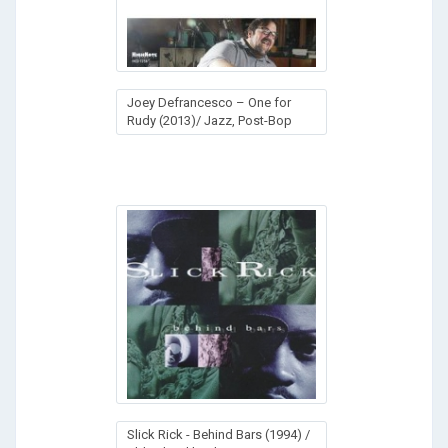
Joey Defrancesco – One for
Rudy (2013)/ Jazz, Post-Bop
Slick Rick - Behind Bars (1994) /