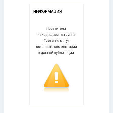
ИНФОРМАЦИЯ
Посетители,
находящиеся в группе
Гости
, не могут
оставлять комментарии
к данной публикации.