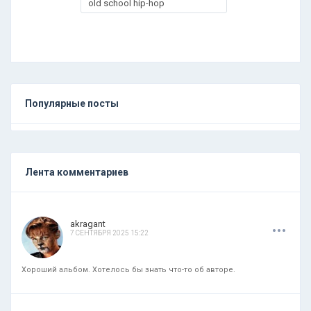
old school hip-hop
Популярные посты
Лента комментариев
.
.
.
akragant
7 СЕНТЯБРЯ 2025 15:22
Хороший альбом. Хотелось бы знать что-то об авторе.