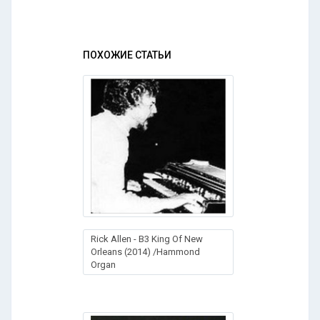
ПОХОЖИЕ СТАТЬИ
Rick Allen - B3 King Of New
Orleans (2014) /Hammond
Organ