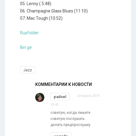
05. Lenny ( 5:48)
06. Champagne Glass Blues (11:10)
07. Mac Tough (10:52)
Rusfolder
Bin.ge
Jazz
КОММЕНТАРИИ К НОВОСТИ
23 марта 2014
padsel
23:45
советую, когда пишете
советую послушать
делать предпрослушку