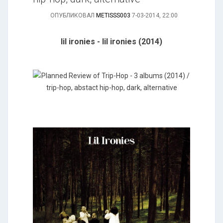
ОПУБЛИКОВАЛ
METISSS003
7-03-2014, 22:00
lil ironies - lil ironies (2014)