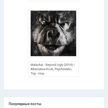
Malachai - Beyond Ugly (2014) /
Alternative Rock, Psychedelic,
Trip - Hop
Популярные посты