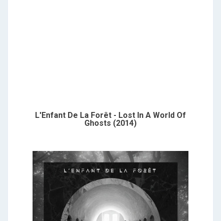
L'Enfant De La Forêt - Lost In A World Of
Ghosts (2014)