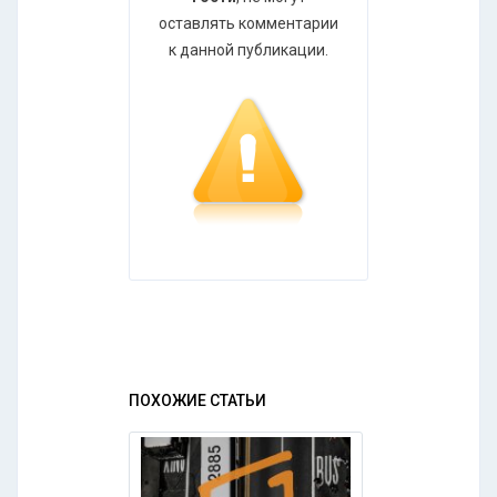
оставлять комментарии
к данной публикации.
ПОХОЖИЕ СТАТЬИ