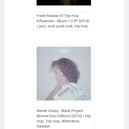
Fresh Review Of Trip-Hop
Influences - album + 2 EP (2014)
/ jazz, soul, post-rock, trip-hop
Neneh Cherry - Blank Project
(Bonus Disc Edition) (2014) / Hip
Hop, Trip Hop, Alternative,
Sweden