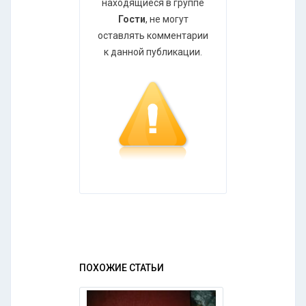
находящиеся в группе
Гости
, не могут
оставлять комментарии
к данной публикации.
ПОХОЖИЕ СТАТЬИ