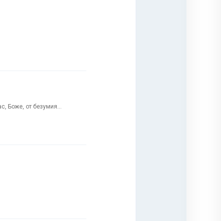
с, Боже, от безумия...