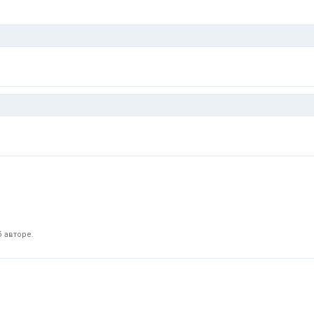
 авторе.