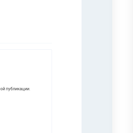
ной публикации.