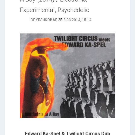
Experimental, Psychedelic
ОПУБЛИКОВАЛ
2R
3-03-2014, 15:14
Edward Ka-Spel & Twilight Circus Dub