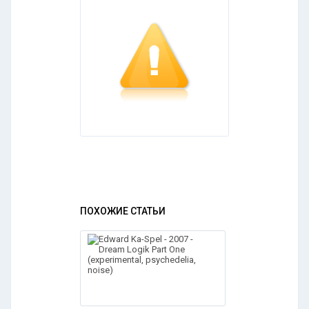
ПОХОЖИЕ СТАТЬИ