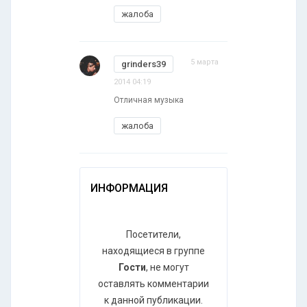
жалоба
5 марта
grinders39
2014 04:19
Отличная музыка
жалоба
ИНФОРМАЦИЯ
Посетители,
находящиеся в группе
Гости
, не могут
оставлять комментарии
к данной публикации.