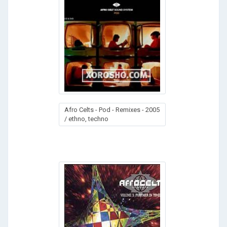
Afro Celts - Pod - Remixes - 2005
/ ethno, techno