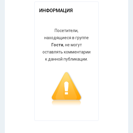
ИНФОРМАЦИЯ
Посетители,
находящиеся в группе
Гости
, не могут
оставлять комментарии
к данной публикации.