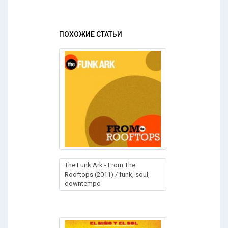
ПОХОЖИЕ СТАТЬИ
The Funk Ark - From The
Rooftops (2011) / funk, soul,
downtempo