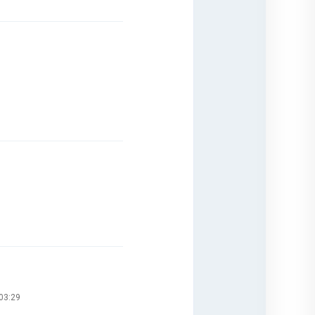
 03:29