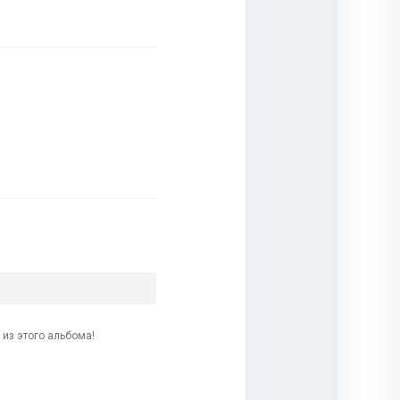
из этого альбома!