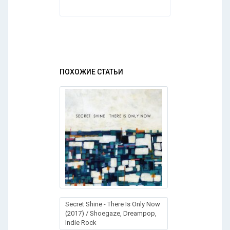
ПОХОЖИЕ СТАТЬИ
Secret Shine - There Is Only Now
(2017) / Shoegaze, Dreampop,
Indie Rock