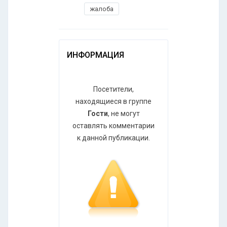
жалоба
ИНФОРМАЦИЯ
Посетители,
находящиеся в группе
Гости
, не могут
оставлять комментарии
к данной публикации.