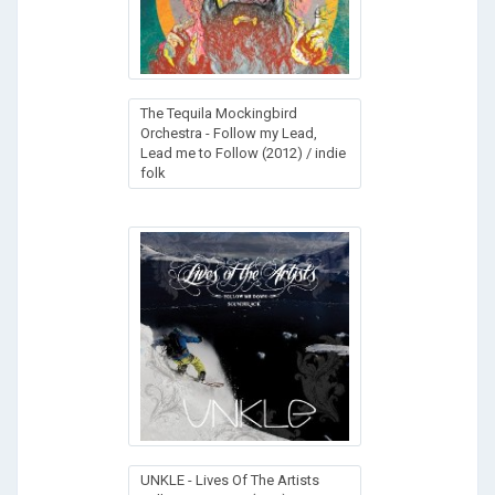
The Tequila Mockingbird
Orchestra - Follow my Lead,
Lead me to Follow (2012) / indie
folk
UNKLE - Lives Of The Artists