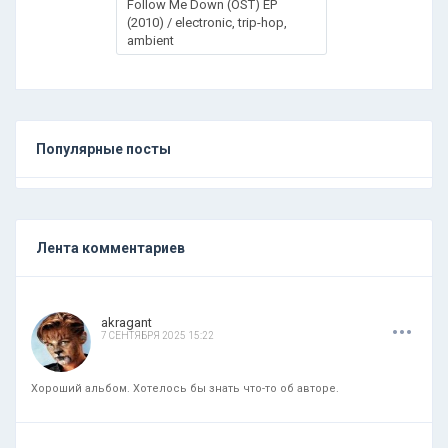
Follow Me Down (OST) ЕР
(2010) / electronic, trip-hop,
ambient
Популярные посты
Лента комментариев
.
.
.
akragant
7 СЕНТЯБРЯ 2025 15:22
Хороший альбом. Хотелось бы знать что-то об авторе.