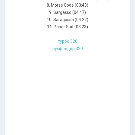
8. Morse Code (03:43)
9. Sargasso (04:47)
10. Saragossa (04:22)
11. Paper Suit (03:23)
турбо 320
русфолдер 320