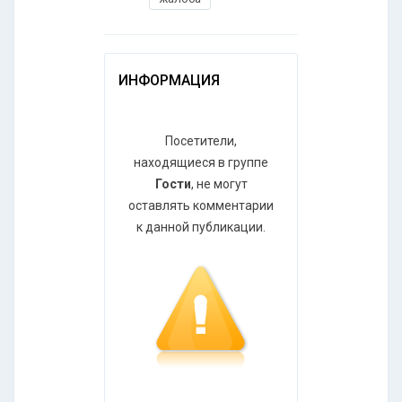
ИНФОРМАЦИЯ
Посетители,
находящиеся в группе
Гости
, не могут
оставлять комментарии
к данной публикации.