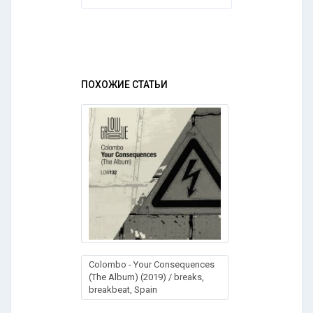
ПОХОЖИЕ СТАТЬИ
Colombo - Your Consequences
(The Album) (2019) / breaks,
breakbeat, Spain