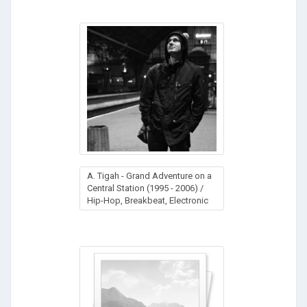
A. Tigah - Grand Adventure on a
Central Station (1995 - 2006) /
Hip-Hop, Breakbeat, Electronic