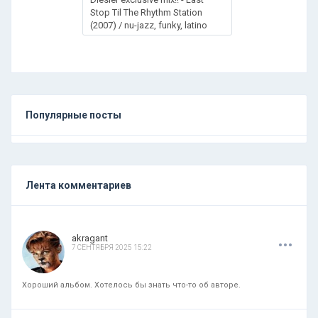
Stop Til The Rhythm Station
(2007) / nu-jazz, funky, latino
Популярные посты
Лента комментариев
.
.
.
akragant
7 СЕНТЯБРЯ 2025 15:22
Хороший альбом. Хотелось бы знать что-то об авторе.