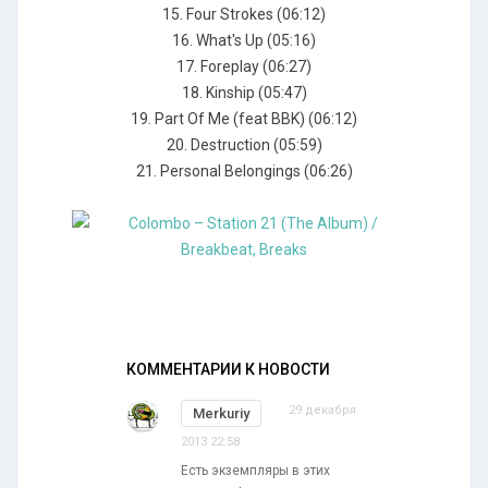
15. Four Strokes (06:12)
16. What's Up (05:16)
17. Foreplay (06:27)
18. Kinship (05:47)
19. Part Of Me (feat BBK) (06:12)
20. Destruction (05:59)
21. Personal Belongings (06:26)
КОММЕНТАРИИ К НОВОСТИ
29 декабря
Merkuriy
2013 22:58
Есть экземпляры в этих