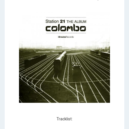
Tracklist: