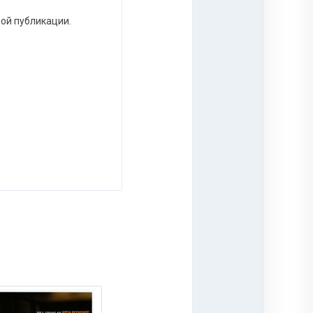
ной публикации.