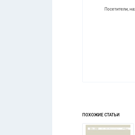
Посетители, н
ПОХОЖИЕ СТАТЬИ