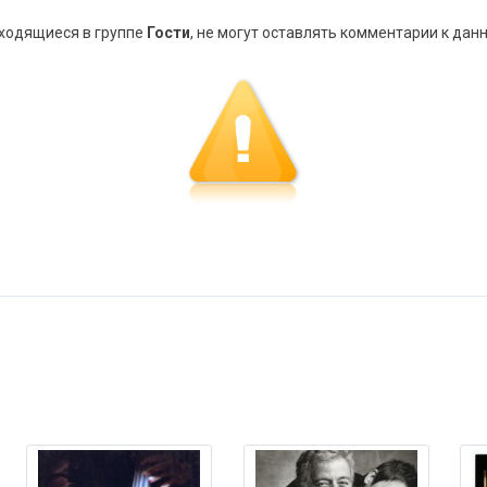
аходящиеся в группе
Гости
, не могут оставлять комментарии к дан