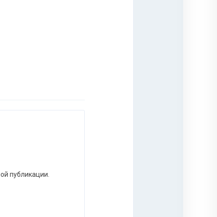
ной публикации.