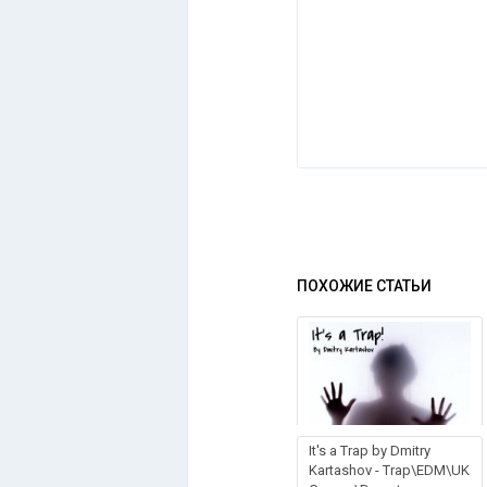
ПОХОЖИЕ СТАТЬИ
It's a Trap by Dmitry
Kartashov - Trap\EDM\UK