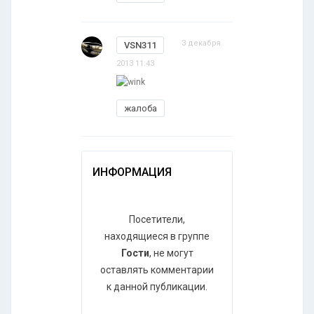
3 декабря
VSN311
2013 11:43
жалоба
ИНФОРМАЦИЯ
Посетители,
находящиеся в группе
Гости
, не могут
оставлять комментарии
к данной публикации.