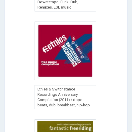
Downtempo, Funk, Dub,
Remixes, ESL music
Etnies & Switchstance
Recordings Anniversary
Compilation (2011) / dope
beats, dub, breakbeat, hip-hop