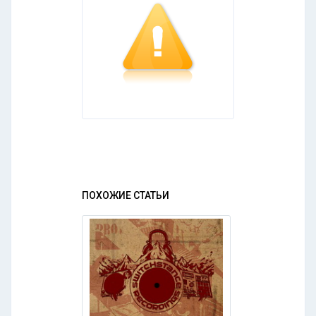
ПОХОЖИЕ СТАТЬИ