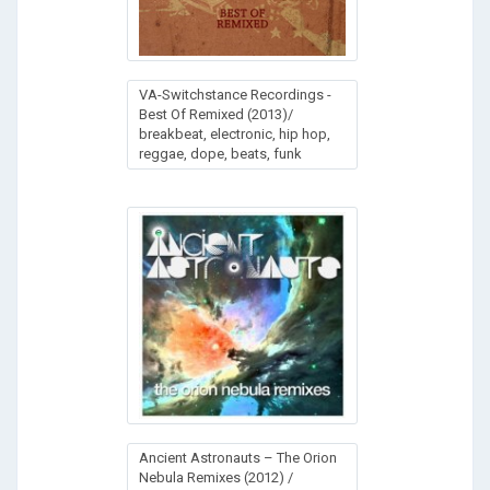
VA-Switchstance Recordings -
Best Of Remixed (2013)/
breakbeat, electronic, hip hop,
reggae, dope, beats, funk
Ancient Astronauts – The Orion
Nebula Remixes (2012) /