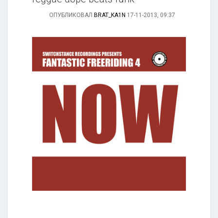
ОПУБЛИКОВАЛ
BRAT_KA1N
17-11-2013, 09:37