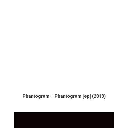
Phantogram – Phantogram [ep] (2013)