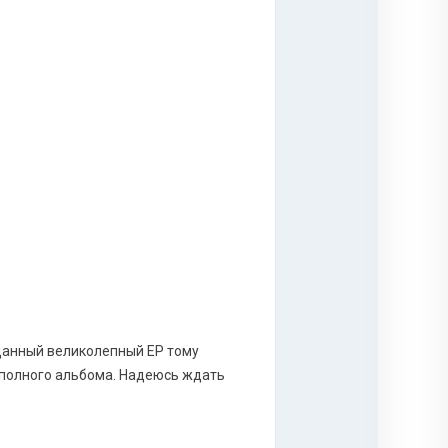
 данный великолепный ЕР тому
 полного альбома. Надеюсь ждать