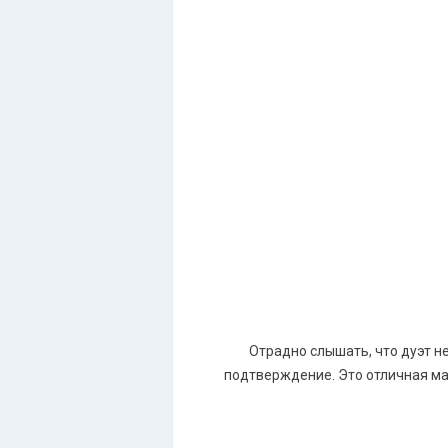
Отрадно слышать, что дуэт н
подтверждение. Это отличная ма