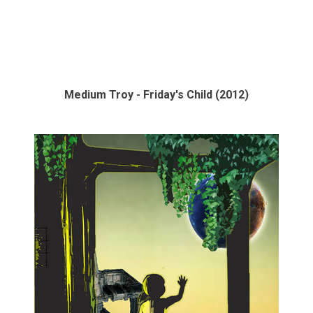
Medium Troy - Friday's Child (2012)