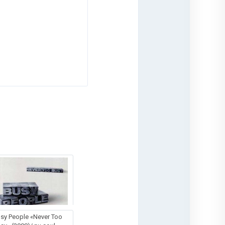
sy People «Never Too