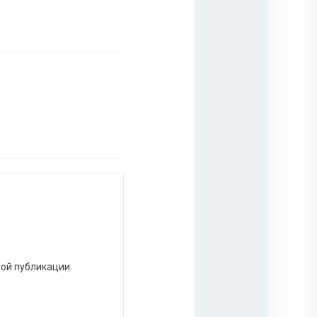
ной публикации.