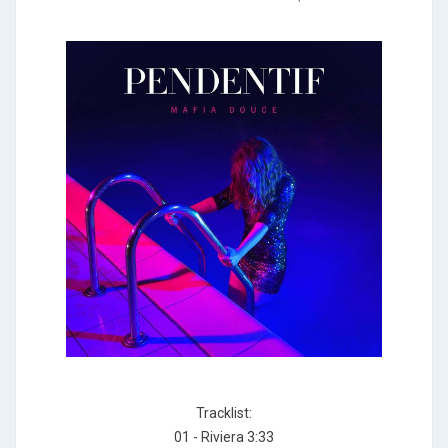
Tracklist:
01 - Riviera 3:33