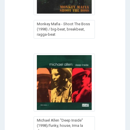
Monkey Mafia - Shoot The Boss
(1998) / big-beat, breakbeat,
ragga-beat
Michael Allen "Deep Inside"
(1998)/funky, house, Irma la