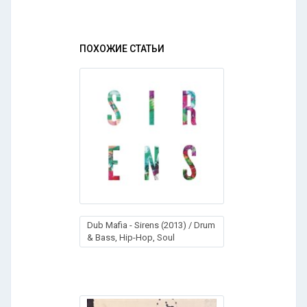
ПОХОЖИЕ СТАТЬИ
Dub Mafia - Sirens (2013) / Drum
& Bass, Hip-Hop, Soul