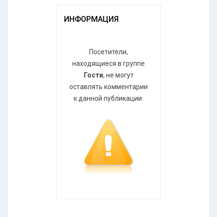
ИНФОРМАЦИЯ
Посетители,
находящиеся в группе
Гости
, не могут
оставлять комментарии
к данной публикации.