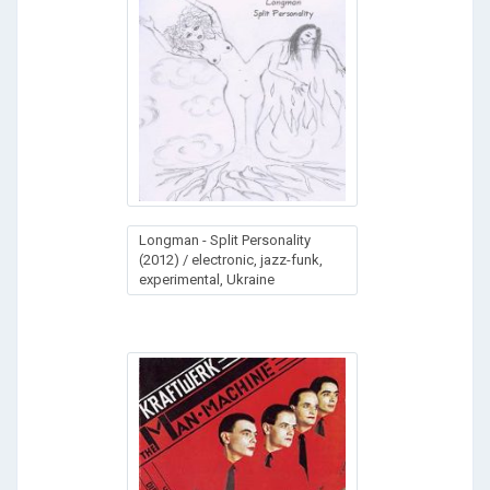
Longman - Split Personality
(2012) / electronic, jazz-funk,
experimental, Ukraine