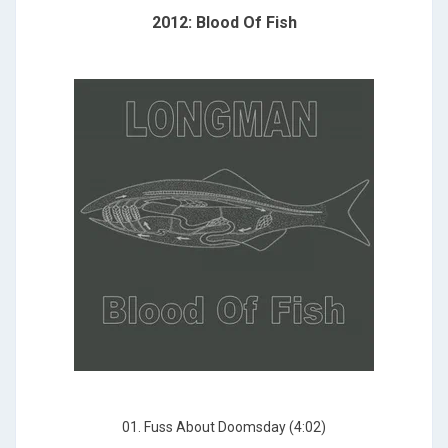
2012: Blood Of Fish
01. Fuss About Doomsday (4:02)