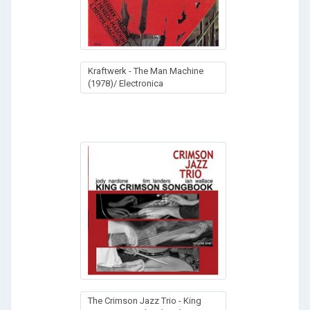
Kraftwerk - The Man Machine
(1978)/ Electronica
The Crimson Jazz Trio - King