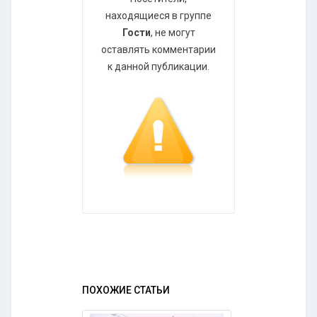
находящиеся в группе
Гости
, не могут
оставлять комментарии
к данной публикации.
ПОХОЖИЕ СТАТЬИ