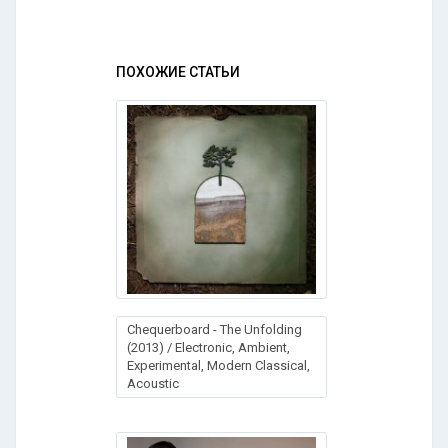
ПОХОЖИЕ СТАТЬИ
Chequerboard - The Unfolding
(2013) / Electronic, Ambient,
Experimental, Modern Classical,
Acoustic