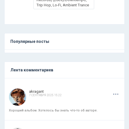
Trip Hop, Lo-Fi, Ambient Trance
Популярные посты
Лента комментариев
.
.
.
akragant
7 СЕНТЯБРЯ 2025 15:22
Хороший альбом. Хотелось бы знать что-то об авторе.