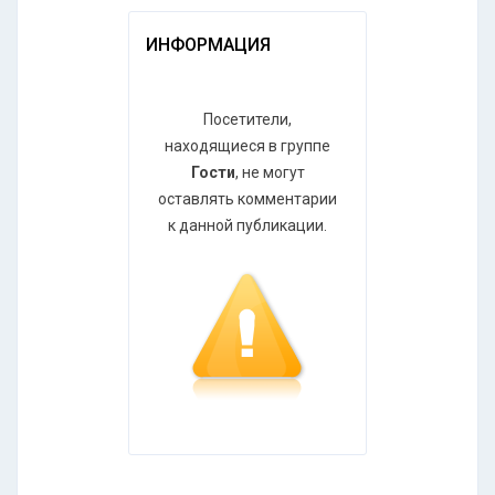
ИНФОРМАЦИЯ
Посетители,
находящиеся в группе
Гости
, не могут
оставлять комментарии
к данной публикации.