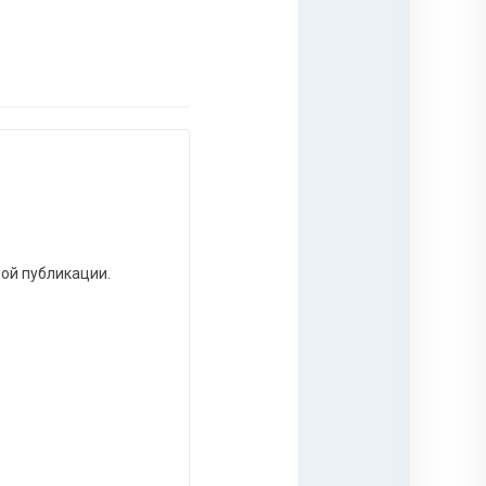
ной публикации.