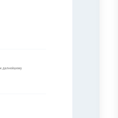
и к далнейшему