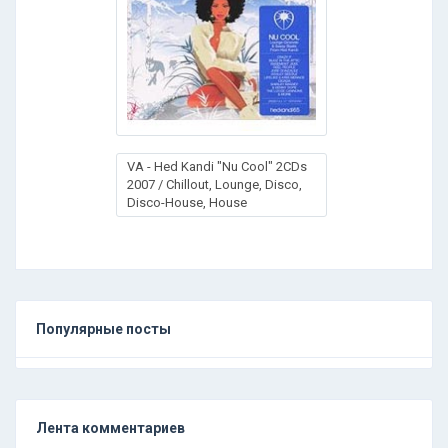
VA - Hed Kandi "Nu Cool" 2CDs
2007 / Chillout, Lounge, Disco,
Disco-House, House
Популярные посты
Лента комментариев