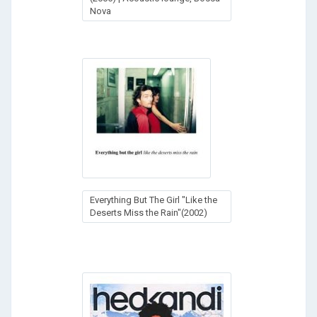
Nova
Everything But The Girl "Like the
Deserts Miss the Rain"(2002)