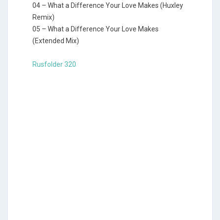
04 – What a Difference Your Love Makes (Huxley
Remix)
05 – What a Difference Your Love Makes
(Extended Mix)
Rusfolder 320