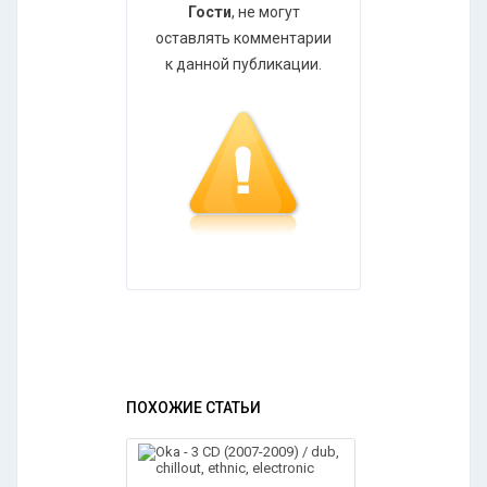
Гости
, не могут
оставлять комментарии
к данной публикации.
ПОХОЖИЕ СТАТЬИ