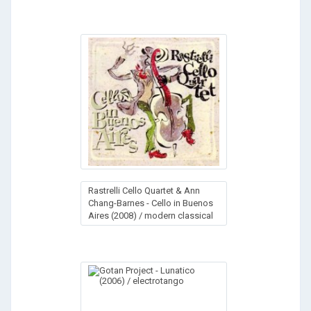
Rastrelli Cello Quartet & Ann
Chang-Barnes - Cello in Buenos
Aires (2008) / modern classical