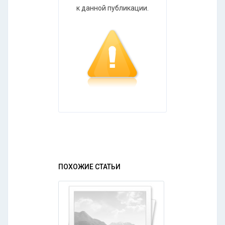
к данной публикации.
ПОХОЖИЕ СТАТЬИ