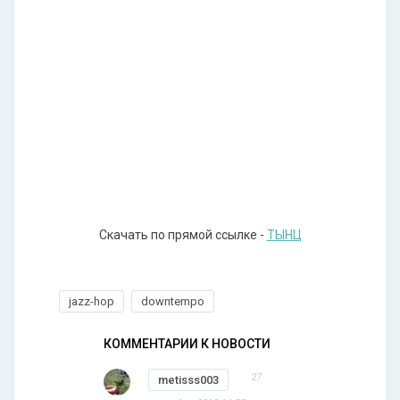
Скачать по прямой ссылке -
ТЫНЦ
jazz-hop
downtempo
КОММЕНТАРИИ К НОВОСТИ
27
metisss003