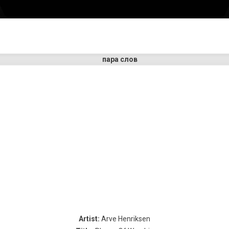
пара слов
Artist:
Arve Henriksen