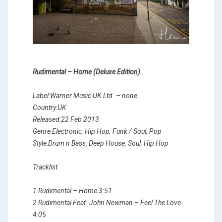
Rudimental ‎– Home (Deluxe Edition)
Label:Warner Music UK Ltd. ‎– none
Country:UK
Released:22 Feb 2013
Genre:Electronic, Hip Hop, Funk / Soul, Pop
Style:Drum n Bass, Deep House, Soul, Hip Hop
Tracklist
1 Rudimental – Home 3:51
2 Rudimental Feat. John Newman – Feel The Love
4:05