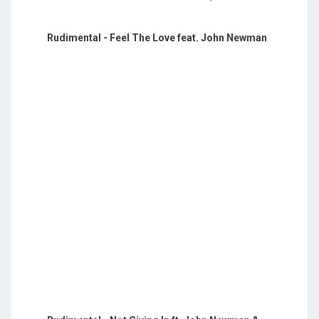
Rudimental - Feel The Love feat. John Newman