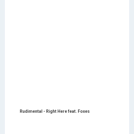
Rudimental - Right Here feat. Foxes