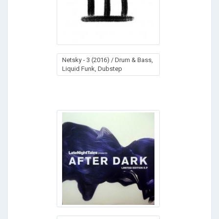
Netsky - 3 (2016) / Drum & Bass,
Liquid Funk, Dubstep