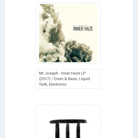
Mr Joseph - Inner Haze LP
(2017) / Drum & Bass, Liquid
funk, Electronic