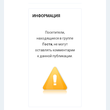
ИНФОРМАЦИЯ
Посетители,
находящиеся в группе
Гости
, не могут
оставлять комментарии
к данной публикации.