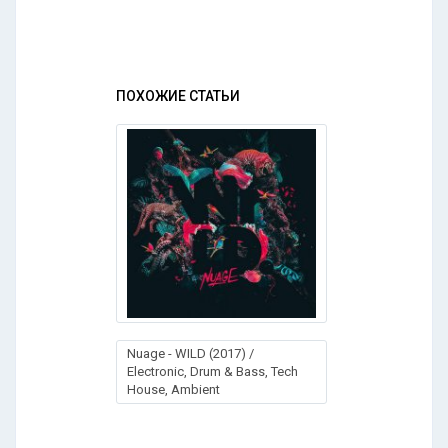
ПОХОЖИЕ СТАТЬИ
Nuage - WILD (2017) /
Electronic, Drum & Bass, Tech
House, Ambient