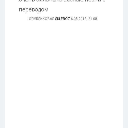
переводом
ОПУБЛИКОВАЛ
SKLEROZ
6-08-2013, 21:08