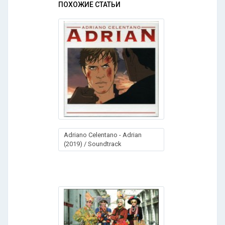
ПОХОЖИЕ СТАТЬИ
Adriano Celentano - Adrian
(2019) / Soundtrack