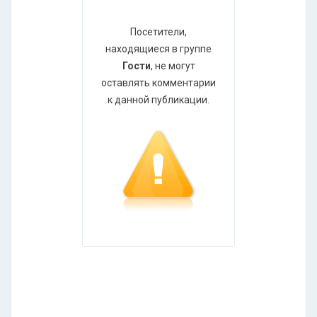
Посетители,
находящиеся в группе
Гости
, не могут
оставлять комментарии
к данной публикации.