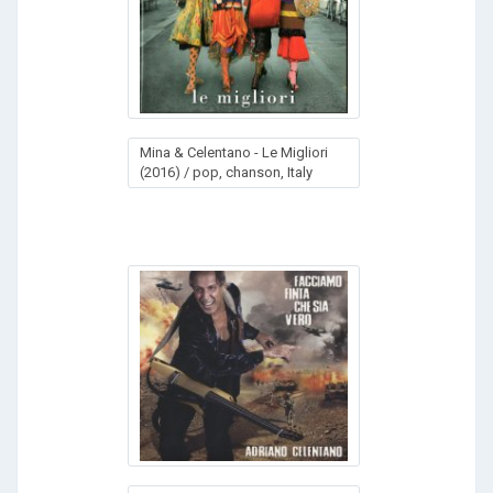
Mina & Celentano - Le Migliori
(2016) / pop, chanson, Italy