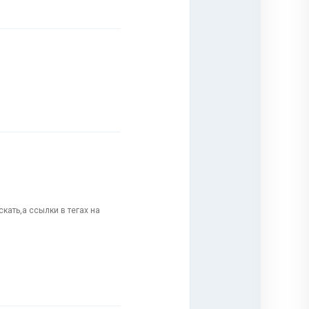
кать,а ссылки в тегах на