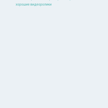
хорошие видеоролики