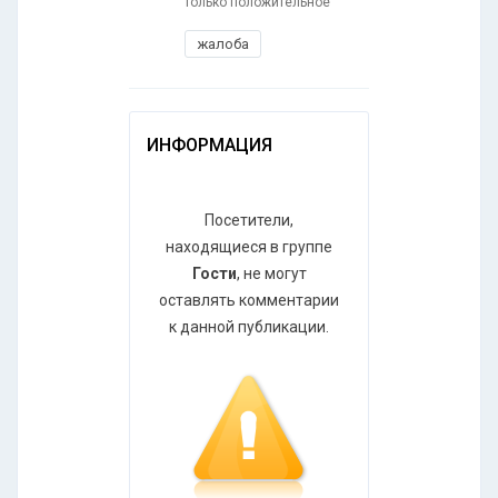
только положительное
жалоба
ИНФОРМАЦИЯ
Посетители,
находящиеся в группе
Гости
, не могут
оставлять комментарии
к данной публикации.