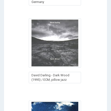
Germany
David Darling - Dark Wood
(1995) / ECM, pillow jazz