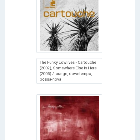
The Funky Lowlives - Cartouche
(2002), Somewhere Else Is Here
(2005) / lounge, downtempo,
bossa-nova