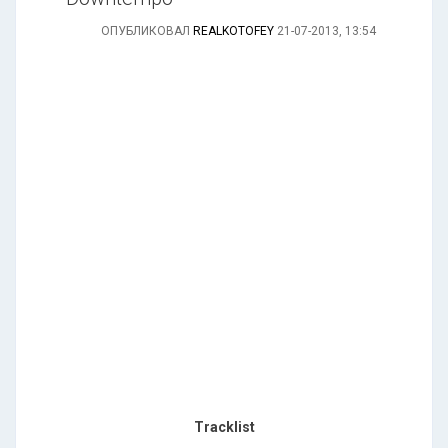
ОПУБЛИКОВАЛ
REALKOTOFEY
21-07-2013, 13:54
Tracklist