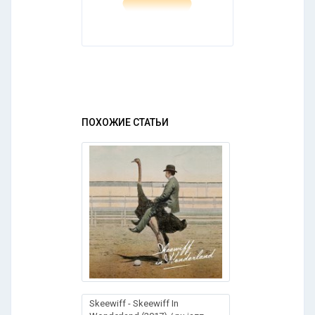
ПОХОЖИЕ СТАТЬИ
Skeewiff - Skeewiff In