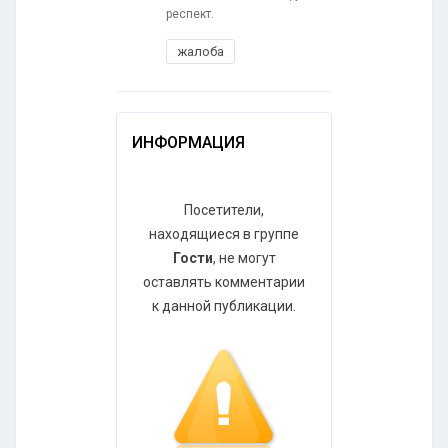
респект.
жалоба
ИНФОРМАЦИЯ
Посетители,
находящиеся в группе
Гости
, не могут
оставлять комментарии
к данной публикации.