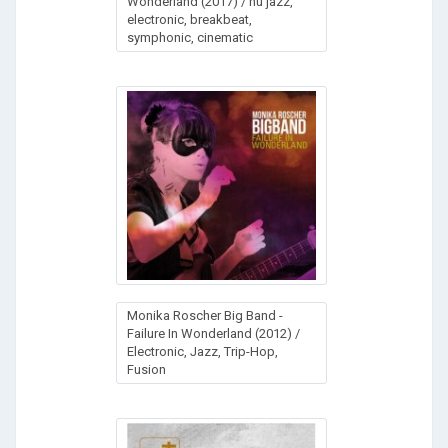
Wonderland (2017) / nu jazz,
electronic, breakbeat,
symphonic, cinematic
Monika Roscher Big Band -
Failure In Wonderland (2012) /
Electronic, Jazz, Trip-Hop,
Fusion