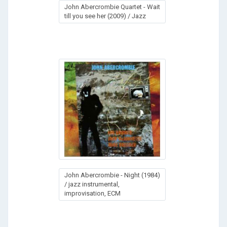
John Abercrombie Quartet - Wait
till you see her (2009) / Jazz
John Abercrombie - Night (1984)
/ jazz instrumental,
improvisation, ECM