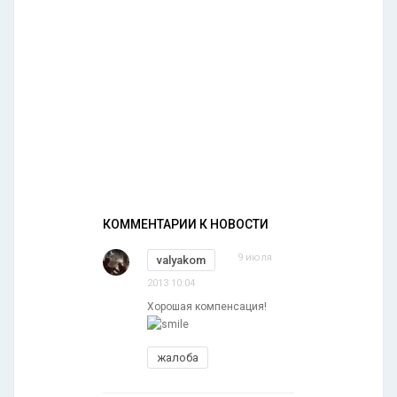
КОММЕНТАРИИ К НОВОСТИ
9 июля
valyakom
2013 10:04
Хорошая компенсация!
жалоба