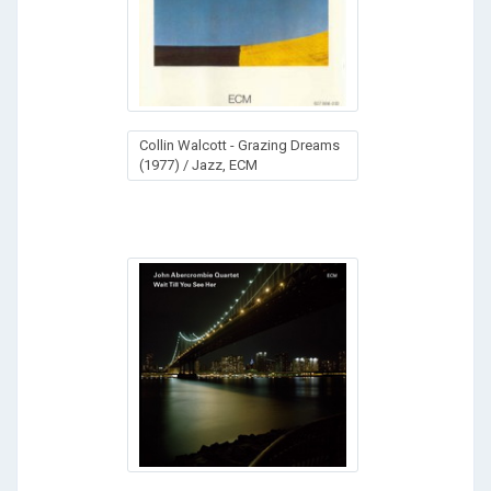
Collin Walcott - Grazing Dreams
(1977) / Jazz, ECM