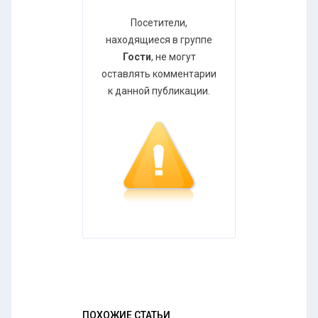
Посетители,
находящиеся в группе
Гости
, не могут
оставлять комментарии
к данной публикации.
ПОХОЖИЕ СТАТЬИ