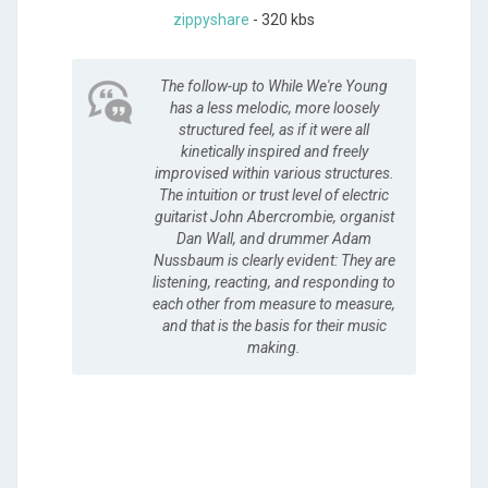
zippyshare
- 320 kbs
The follow-up to While We're Young
has a less melodic, more loosely
structured feel, as if it were all
kinetically inspired and freely
improvised within various structures.
The intuition or trust level of electric
guitarist John Abercrombie, organist
Dan Wall, and drummer Adam
Nussbaum is clearly evident: They are
listening, reacting, and responding to
each other from measure to measure,
and that is the basis for their music
making.