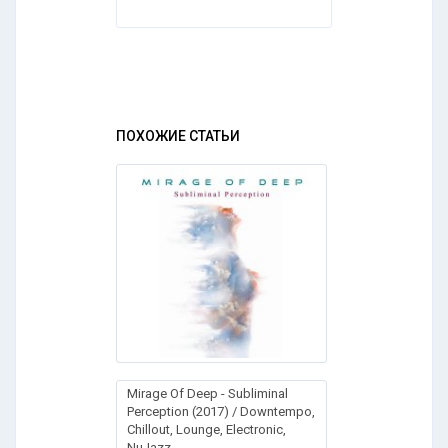
ПОХОЖИЕ СТАТЬИ
Mirage Of Deep - Subliminal
Perception (2017) / Downtempo,
Chillout, Lounge, Electronic,
NuJazz