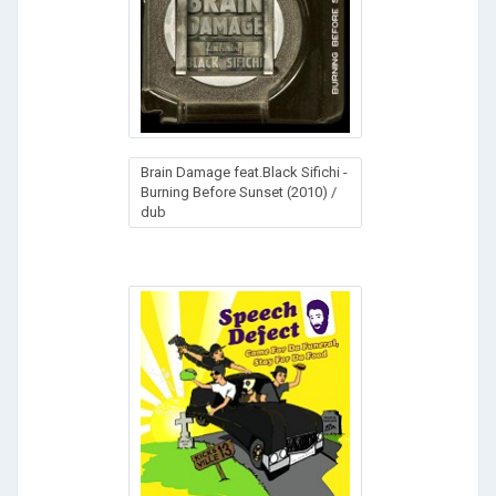
Brain Damage feat.Black Sifichi -
Burning Before Sunset (2010) /
dub