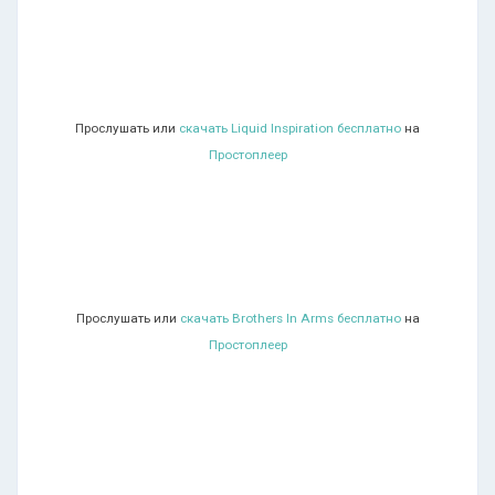
Прослушать или
скачать Liquid Inspiration бесплатно
на
Простоплеер
Прослушать или
скачать Brothers In Arms бесплатно
на
Простоплеер