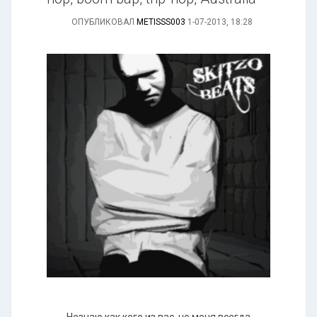
ОПУБЛИКОВАЛ
METISSS003
1-07-2013, 18:28