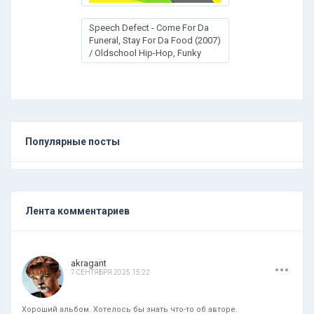
Speech Defect - Come For Da
Funeral, Stay For Da Food (2007)
/ Oldschool Hip-Hop, Funky
Популярные посты
Лента комментариев
.
.
.
akragant
7 СЕНТЯБРЯ 2025 15:22
Хороший альбом. Хотелось бы знать что-то об авторе.