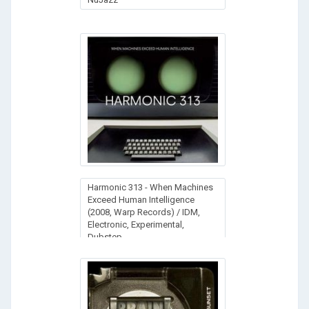
Harmonic 313 - When Machines
Exceed Human Intelligence
(2008, Warp Records) / IDM,
Electronic, Experimental,
Dubstep