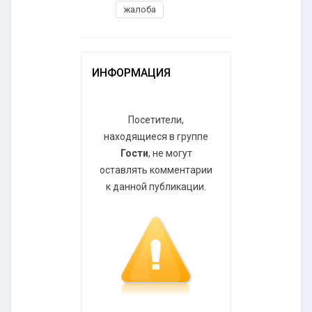
жалоба
ИНФОРМАЦИЯ
Посетители,
находящиеся в группе
Гости
, не могут
оставлять комментарии
к данной публикации.