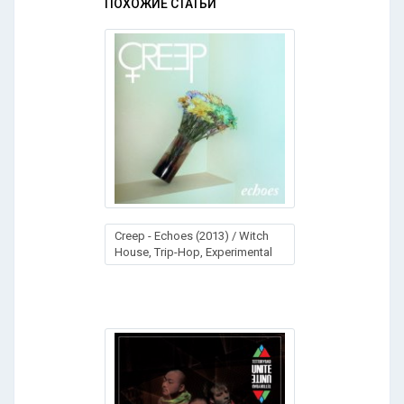
ПОХОЖИЕ СТАТЬИ
Creep - Echoes (2013) / Witch
House, Trip-Hop, Experimental