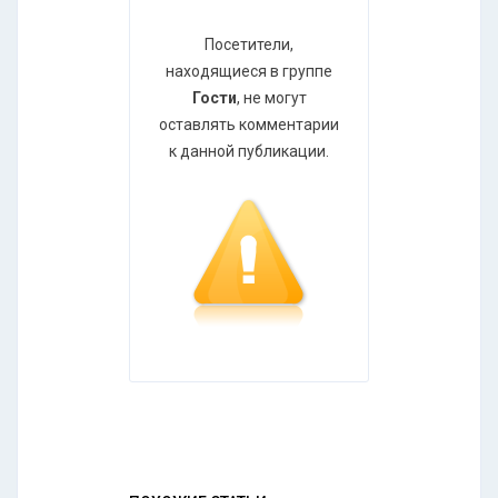
Посетители,
находящиеся в группе
Гости
, не могут
оставлять комментарии
к данной публикации.