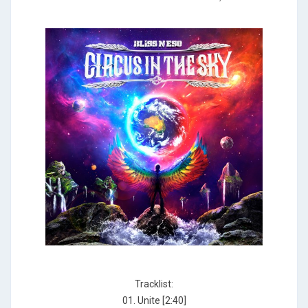
Tracklist:
01. Unite [2:40]