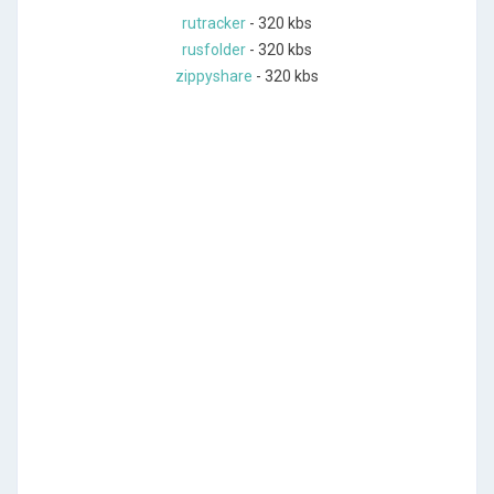
rutracker
- 320 kbs
rusfolder
- 320 kbs
zippyshare
- 320 kbs