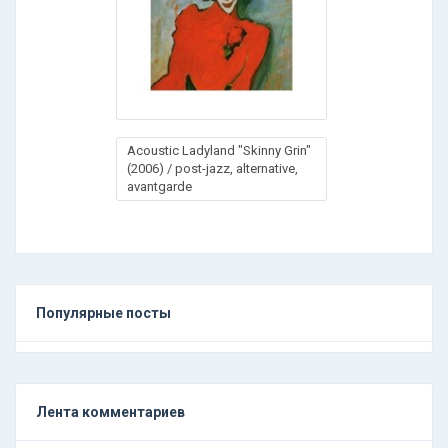
Acoustic Ladyland "Skinny Grin"
(2006) / post-jazz, alternative,
avantgarde
Популярные посты
Лента комментариев