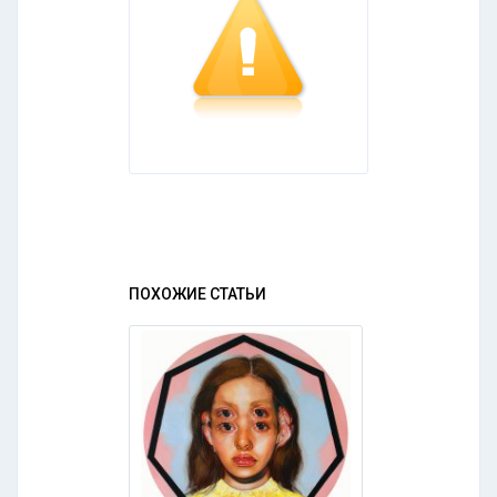
ПОХОЖИЕ СТАТЬИ