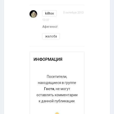
5 октября 2013
killtox
13:07
Афигенно!
жалоба
ИНФОРМАЦИЯ
Посетители,
находящиеся в группе
Гости
, не могут
оставлять комментарии
к данной публикации.