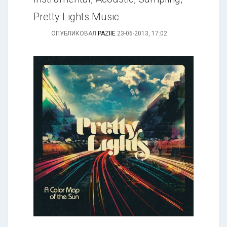
Pretty Lights Music
ОПУБЛИКОВАЛ
PAZIIE
23-06-2013, 17:02