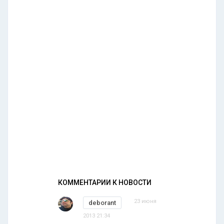
КОММЕНТАРИИ К НОВОСТИ
23 июня
deborant
2013 21:34