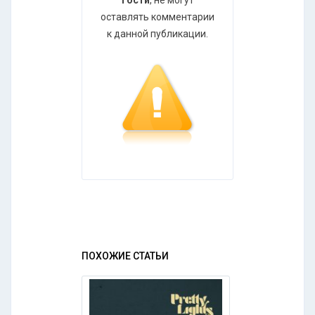
оставлять комментарии
к данной публикации.
ПОХОЖИЕ СТАТЬИ