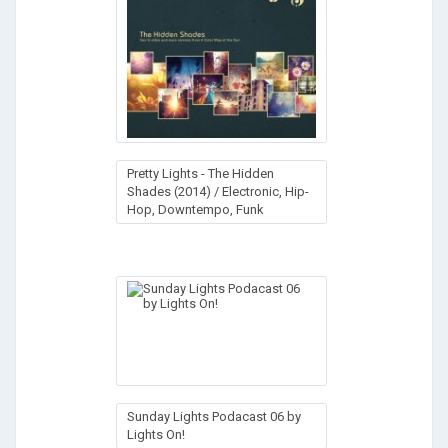
Pretty Lights - The Hidden
Shades (2014) / Electronic, Hip-
Hop, Downtempo, Funk
Sunday Lights Podacast 06 by
Lights On!