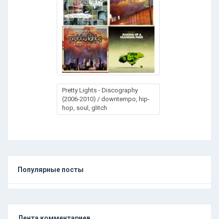
Pretty Lights - Discography
(2006-2010) / downtempo, hip-
hop, soul, glitch
Популярные посты
Лента комментариев