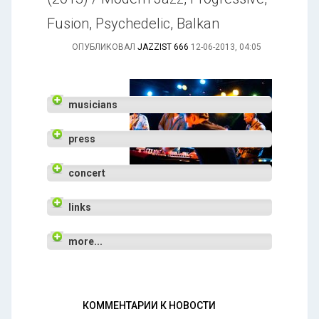
Fusion, Psychedelic, Balkan
ОПУБЛИКОВАЛ
JAZZIST 666
12-06-2013, 04:05
musicians
press
concert
links
more...
КОММЕНТАРИИ К НОВОСТИ