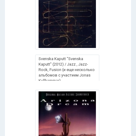
Svenska Kaputt "Svenska
Kaputt" (2012) / Jazz , Jazz-
Rock, Fusion (и еще несколько
альбомов с участием Jonas
Kullhammar)