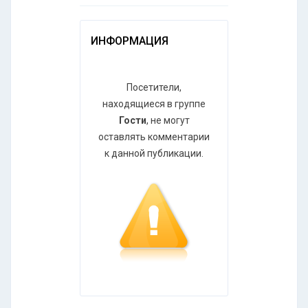
ИНФОРМАЦИЯ
Посетители,
находящиеся в группе
Гости
, не могут
оставлять комментарии
к данной публикации.