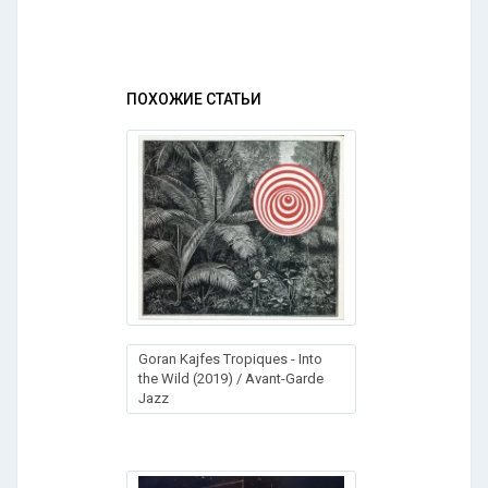
ПОХОЖИЕ СТАТЬИ
Goran Kajfes Tropiques - Into
the Wild (2019) / Avant-Garde
Jazz