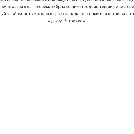
 сочетается с ее голосом, вибрирующим и подбивающий ритмы сво
ный альбом, ноты которого сразу западают в память и оставаясь 
музыку. Встречаем.