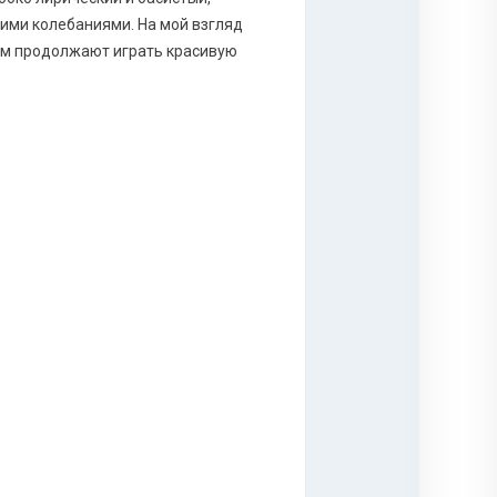
ими колебаниями. На мой взгляд
там продолжают играть красивую