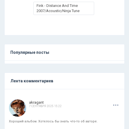
Fink - Distance And Time
2007/Acoustic/Ninja Tune
Популярные посты
Лента комментариев
.
.
.
akragant
7 СЕНТЯБРЯ 2025 15:22
Хороший альбом. Хотелось бы знать что-то об авторе.