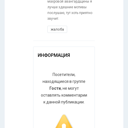
махровой авангардщины я
лучше здешние мотивы
послушаю, тут хоть приятно
звучит.
жалоба
ИНФОРМАЦИЯ
Посетители,
находящиеся в группе
Гости
, не могут
оставлять комментарии
к данной публикации.