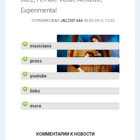
Experimental
ОПУБЛИКОВАЛ
JAZZIST 666
30-05-2013, 12:02
musicians
press
youtube
links
more
КОММЕНТАРИИ К НОВОСТИ