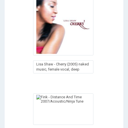
Lisa Shaw - Cherry (2005) naked
music, female vocal, deep