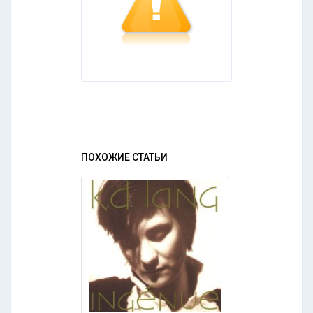
ПОХОЖИЕ СТАТЬИ