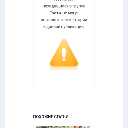
находящиеся в группе
Гости
, не могут
оставлять комментарии
к данной публикации.
ПОХОЖИЕ СТАТЬИ