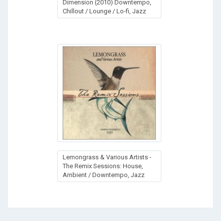
Dimension (2010) Downtempo,
Chillout / Lounge / Lo-fi, Jazz
Lemongrass & Various Artists -
The Remix Sessions: House,
Ambient / Downtempo, Jazz