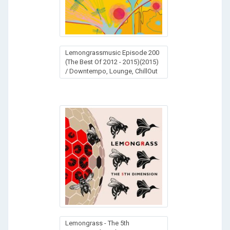
Lemongrassmusic Episode 200
(The Best Of 2012 - 2015)(2015)
/ Downtempo, Lounge, ChillOut
Lemongrass - The 5th