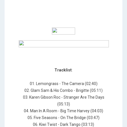
Tracklist
:
01. Lemongrass - The Camera (02:40)
02. Glam Sam & His Combo - Brigitte (05:11)
03. Karen Gibson Roc - Stranger Are The Days
(05:13)
04. Man In A Room - Big Time Harvey (04:03)
05. Five Seasons - On The Bridge (03:47)
06. Kiwi Twist - Dark Tango (03:13)