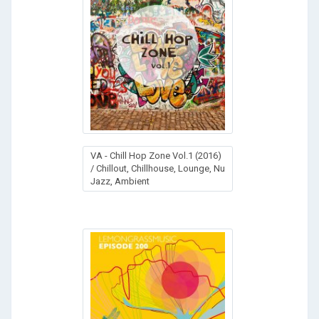
VA - Chill Hop Zone Vol.1 (2016)
/ Chillout, Chillhouse, Lounge, Nu
Jazz, Ambient