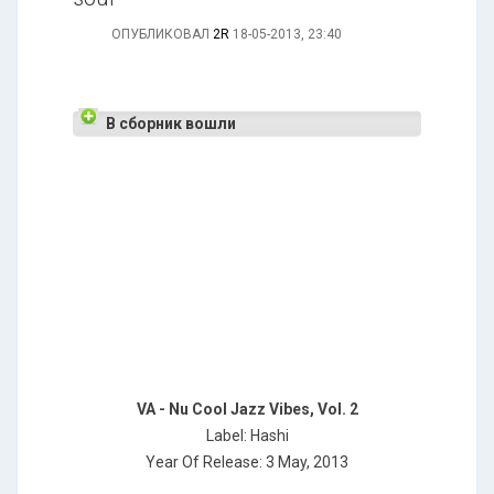
ОПУБЛИКОВАЛ
2R
18-05-2013, 23:40
В сборник вошли
VA - Nu Cool Jazz Vibes, Vol. 2
Label: Hashi
Year Of Release: 3 May, 2013