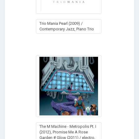
Trio Mania Pearl (2009) /
Contemporary Jazz, Piano Trio
The M Machine - Metropolis Pt. I
(2012), Promise Me A Rose
Garden # Glow (2011) / electro,