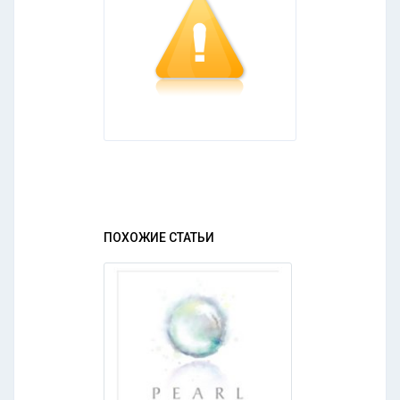
ПОХОЖИЕ СТАТЬИ