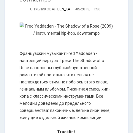
ОПУБЛИКОВАЛ
DEN_KA
11-05-2013, 11:56
Французский музыкант Fred Yaddaden -
настоящий виртуоз. Треки The Shadow of a
Rose наполнены глубокой чувственной
романтикой настолько, что нельзя не
наслаждаться этим, не побоюсь этого слова,
гениальным альбомом. Пикантная смесь хип-
хопа с классическими инструментами. Все
мелодии доведены до предельного
совершенства: лаконичные, легкие лиричные,
живущие отдельной жизнью композиции.
Tracklist
: