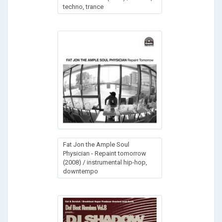
techno, trance
Fat Jon the Ample Soul
Physician - Repaint tomorrow
(2008) / instrumental hip-hop,
downtempo