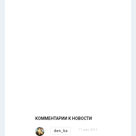
КОММЕНТАРИИ К НОВОСТИ
11 мая 2013
den_ka