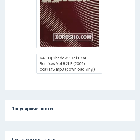
VA - Dj Shadow : Def Beat
Remixes Vol.8 2LP (2006)
скачать mp3 (download vinyl)
Популярные посты
Лента комментариев