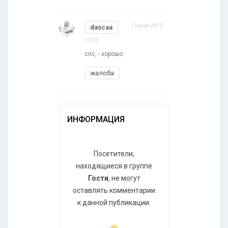
13 мая 2013
dascaa
17:01
спс, - хорошо.
жалоба
ИНФОРМАЦИЯ
Посетители,
находящиеся в группе
Гости
, не могут
оставлять комментарии
к данной публикации.