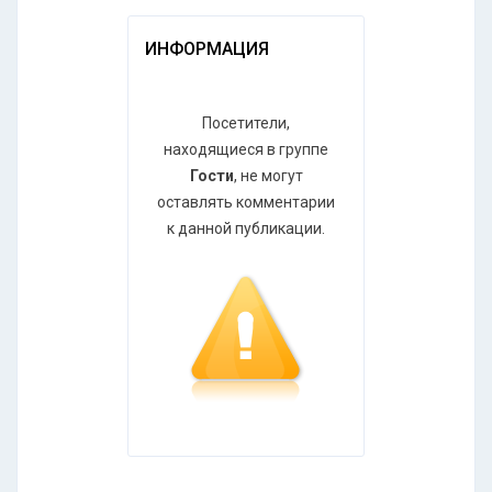
ИНФОРМАЦИЯ
Посетители,
находящиеся в группе
Гости
, не могут
оставлять комментарии
к данной публикации.