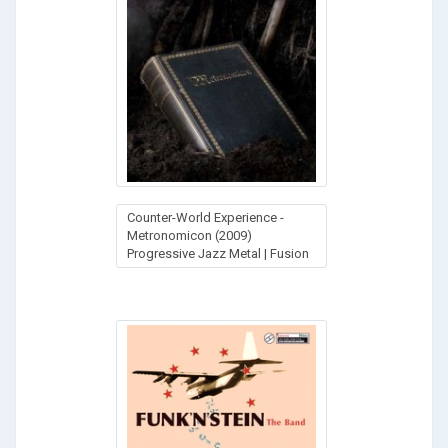
Counter-World Experience -
Metronomicon (2009)
Progressive Jazz Metal | Fusion