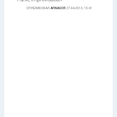
ОПУБЛИКОВАЛ
AFINAGOR
27-04-2013, 15:41