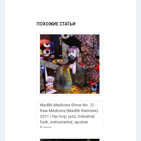
ПОХОЖИЕ СТАТЬИ
Madlib Medicine Show No. 12 -
Raw Medicine (Madlib Remixes)
2011 / hip-hop, jazz, industrial
funk, instrumental, spoken
fusion