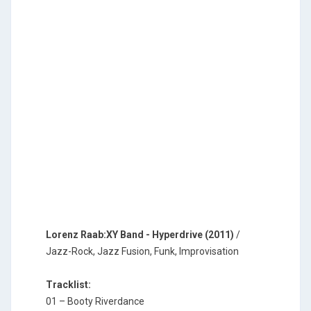
Lorenz Raab:XY Band - Hyperdrive (2011)
/
Jazz-Rock, Jazz Fusion, Funk, Improvisation
Tracklist:
01 – Booty Riverdance