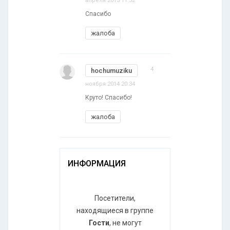
апреля 2013 11:52
Спасибо
жалоба
4
hochumuziku
ноября 2014 20:34
Круто! Спасибо!
жалоба
ИНФОРМАЦИЯ
Посетители,
находящиеся в группе
Гости
, не могут