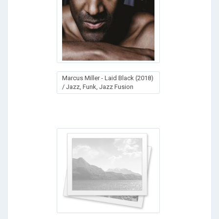
Marcus Miller - Laid Black (2018)
/ Jazz, Funk, Jazz Fusion