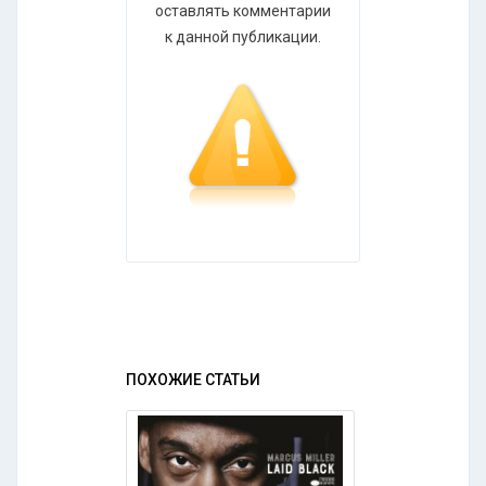
оставлять комментарии
к данной публикации.
ПОХОЖИЕ СТАТЬИ