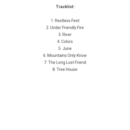
Tracklist:
1. Restless Feet
2. Under Friendly Fire
3. River
4. Colors
5. June
6. Mountains Only Know
7. The Long Lost Friend
8. Tree House