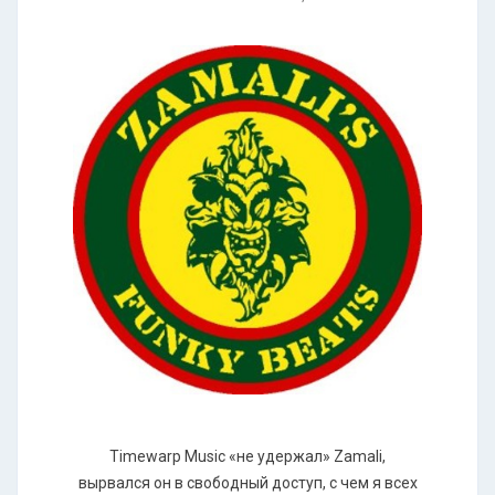
Timewarp Music «не удержал» Zamali,
вырвался он в свободный доступ, с чем я всех