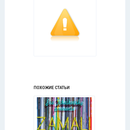
ПОХОЖИЕ СТАТЬИ