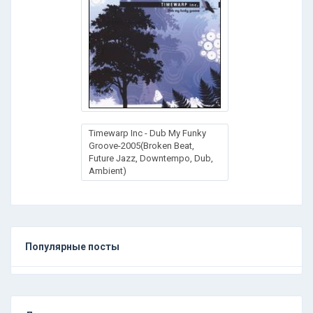
Timewarp Inc - Dub My Funky
Groove-2005(Broken Beat,
Future Jazz, Downtempo, Dub,
Ambient)
Популярные посты